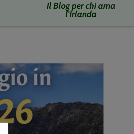
Il Blog per chi ama
l'Irlanda