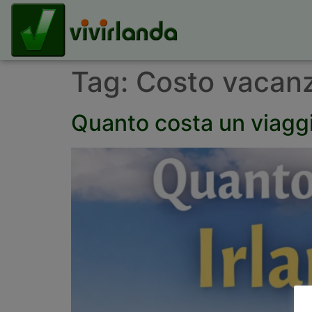
Tag:
Costo vacanz
Quanto costa un viaggi