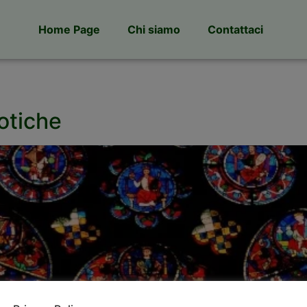
Home Page
Chi siamo
Contattaci
Gotiche