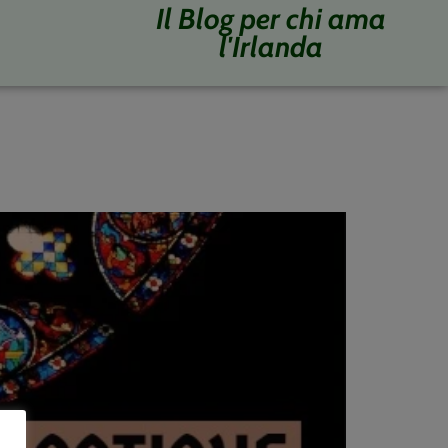
Il Blog per chi ama
l'Irlanda