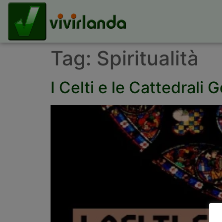
Tag:
Spiritualità
I Celti e le Cattedrali 