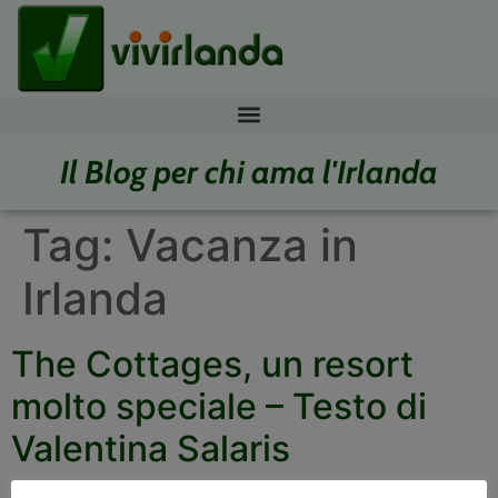
Il Blog per chi ama l'Irlanda
Tag:
Vacanza in
Irlanda
The Cottages, un resort
molto speciale – Testo di
Valentina Salaris