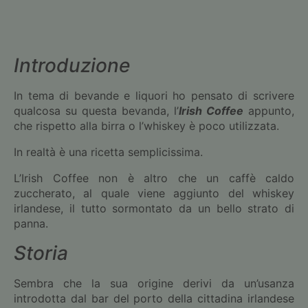
Introduzione
In tema di bevande e liquori ho pensato di scrivere
qualcosa su questa bevanda, l’
Irish Coffee
appunto,
che rispetto alla birra o l’whiskey è poco utilizzata.
In realtà è una ricetta semplicissima.
L’Irish Coffee non è altro che un caffè caldo
zuccherato, al quale viene aggiunto del whiskey
irlandese, il tutto sormontato da un bello strato di
panna.
Storia
Sembra che la sua origine derivi da un’usanza
introdotta dal bar del porto della cittadina irlandese