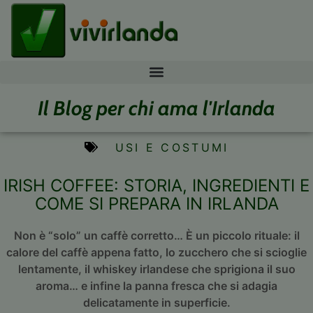
Il Blog per chi ama l'Irlanda
USI E COSTUMI
IRISH COFFEE: STORIA, INGREDIENTI E
COME SI PREPARA IN IRLANDA
Non è “solo” un caffè corretto… È un piccolo rituale: il
calore del caffè appena fatto, lo zucchero che si scioglie
lentamente, il whiskey irlandese che sprigiona il suo
aroma… e infine la panna fresca che si adagia
delicatamente in superficie.