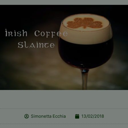
Simonetta Ecchia
13/02/2018