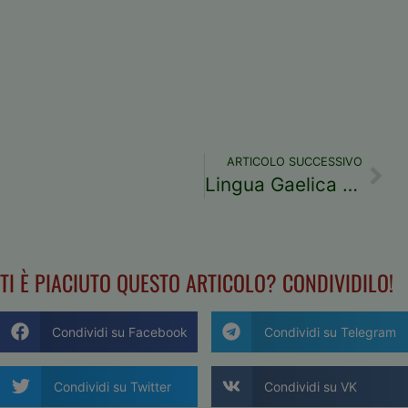
ARTICOLO SUCCESSIVO
Lingua Gaelica – Scozia e Irlanda
TI È PIACIUTO QUESTO ARTICOLO? CONDIVIDILO!
Condividi su Facebook
Condividi su Telegram
Condividi su Twitter
Condividi su VK