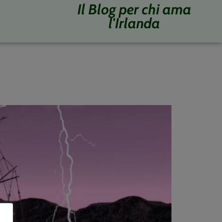
Il Blog per chi ama
l'Irlanda