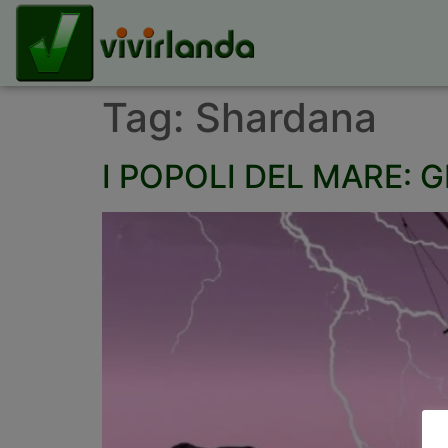
Tag:
Shardana
I POPOLI DEL MARE: 