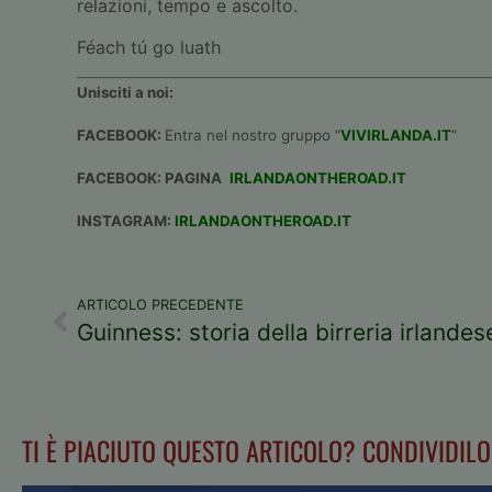
relazioni, tempo e ascolto.
Féach tú go luath
Unisciti a noi:
FACEBOOK:
Entra nel nostro gruppo “
VIVIRLANDA.IT
”
FACEBOOK: PAGINA
IRLANDAONTHEROAD.IT
INSTAGRAM:
IRLANDAONTHEROAD.IT
ARTICOLO PRECEDENTE
TI È PIACIUTO QUESTO ARTICOLO? CONDIVIDILO