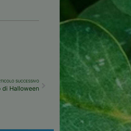
RTICOLO SUCCESSIVO
 di Halloween