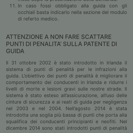
In caso fossi obbligato alla guida con gli
occhiali basta indicarlo nella sezione del modulo
di referto medico.
ATTENZIONE A NON FARE SCATTARE
PUNTI DI PENALITA’ SULLA PATENTE DI
GUIDA
Il 31 ottobre 2002 è stato introdotto in Irlanda il
sistema di punti di penalità per le infrazioni alla
guida. L’obiettivo dei punti di penalità è migliorare il
comportamento dei conducenti in Irlanda e ridurre i
livelli di morte e lesioni gravi sulle nostre strade. Il
sistema è stato esteso all’assicurazione, all’uso delle
cinture di sicurezza e ai reati di guida per negligenza
nel 2003 e nel 2004. Nell’agosto 2014 è stata
introdotta una soglia più bassa di punti che porta alla
squalifica dei conducenti principianti e neofiti. Nel
dicembre 2014 sono stati introdotti punti di penalità