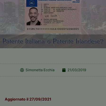
Simonetta Ecchia
21/03/2019
Aggiornato il 27/09/2021