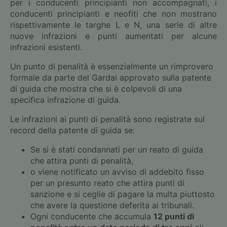
per i conducenti principianti non accompagnati, i
conducenti principianti e neofiti che non mostrano
rispettivamente le targhe L e N, una serie di altre
nuove infrazioni e punti aumentati per alcune
infrazioni esistenti.
Un punto di penalità è essenzialmente un rimprovero
formale da parte del Gardai approvato sulla patente
di guida che mostra che si è colpevoli di una
specifica infrazione di guida.
Le infrazioni ai punti di penalità sono registrate sul
record della patente di guida se:
Se si è stati condannati per un reato di guida
che attira punti di penalità,
o viene notificato un avviso di addebito fisso
per un presunto reato che attira punti di
sanzione e si ceglie di pagare la multa piuttosto
che avere la questione deferita ai tribunali.
Ogni conducente che accumula
12 punti di