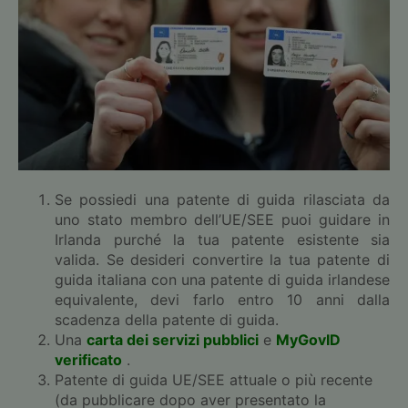
Se possiedi una patente di guida rilasciata da
uno stato membro dell’UE/SEE puoi guidare in
Irlanda purché la tua patente esistente sia
valida. Se desideri convertire la tua patente di
guida italiana con una patente di guida irlandese
equivalente, devi farlo entro 10 anni dalla
scadenza della patente di guida.
Una
carta dei servizi pubblici
e
MyGovID
verificato
.
Patente di guida UE/SEE attuale o più recente
(da pubblicare dopo aver presentato la