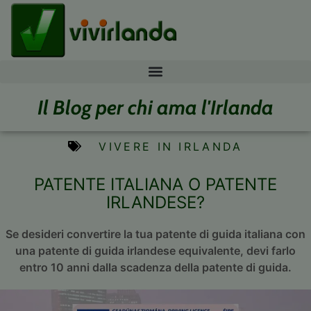
Il Blog per chi ama l'Irlanda
VIVERE IN IRLANDA
PATENTE ITALIANA O PATENTE
IRLANDESE?
Se desideri convertire la tua patente di guida italiana con
una patente di guida irlandese equivalente, devi farlo
entro 10 anni dalla scadenza della patente di guida.