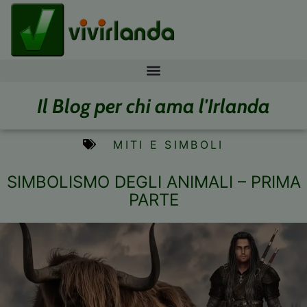
Il Blog per chi ama l'Irlanda
MITI E SIMBOLI
SIMBOLISMO DEGLI ANIMALI – PRIMA
PARTE