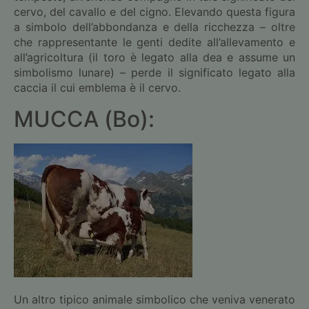
cervo, del cavallo e del cigno. Elevando questa figura
a simbolo dell’abbondanza e della ricchezza – oltre
che rappresentante le genti dedite all’allevamento e
all’agricoltura (il toro è legato alla dea e assume un
simbolismo lunare) – perde il significato legato alla
caccia il cui emblema è il cervo.
MUCCA (Bo):
Un altro tipico animale simbolico che veniva venerato