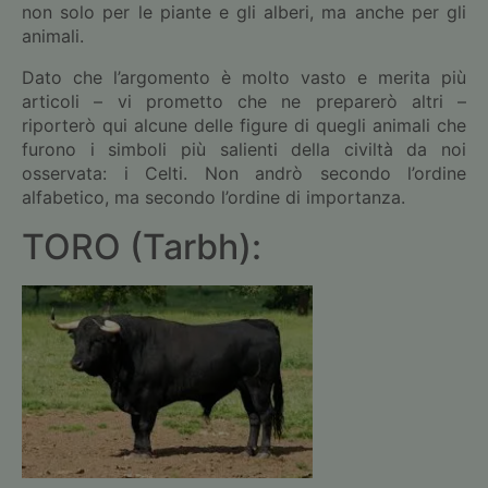
non solo per le piante e gli alberi, ma anche per gli
animali.
Dato che l’argomento è molto vasto e merita più
articoli – vi prometto che ne preparerò altri –
riporterò qui alcune delle figure di quegli animali che
furono i simboli più salienti della civiltà da noi
osservata: i Celti. Non andrò secondo l’ordine
alfabetico, ma secondo l’ordine di importanza.
TORO (Tarbh):