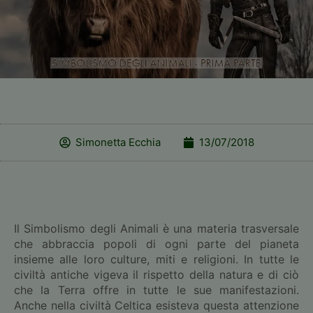
Simonetta Ecchia
13/07/2018
Il Simbolismo degli Animali è una materia trasversale
che abbraccia popoli di ogni parte del pianeta
insieme alle loro culture, miti e religioni. In tutte le
civiltà antiche vigeva il rispetto della natura e di ciò
che la Terra offre in tutte le sue manifestazioni.
Anche nella civiltà Celtica esisteva questa attenzione