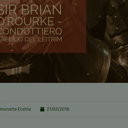
imonetta Ecchia
21/03/2018