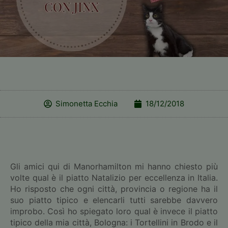
Simonetta Ecchia
18/12/2018
Gli amici qui di Manorhamilton mi hanno chiesto più
volte qual è il piatto Natalizio per eccellenza in Italia.
Ho risposto che ogni città, provincia o regione ha il
suo piatto tipico e elencarli tutti sarebbe davvero
improbo. Così ho spiegato loro qual è invece il piatto
tipico della mia città, Bologna: i Tortellini in Brodo e il