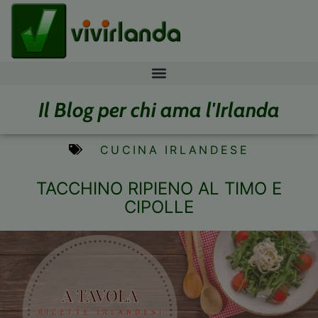
Il Blog per chi ama l'Irlanda
CUCINA IRLANDESE
TACCHINO RIPIENO AL TIMO E
CIPOLLE