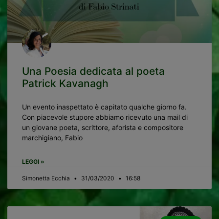
Una Poesia dedicata al poeta
Patrick Kavanagh
Un evento inaspettato è capitato qualche giorno fa.
Con piacevole stupore abbiamo ricevuto una mail di
un giovane poeta, scrittore, aforista e compositore
marchigiano, Fabio
LEGGI »
Simonetta Ecchia
31/03/2020
16:58