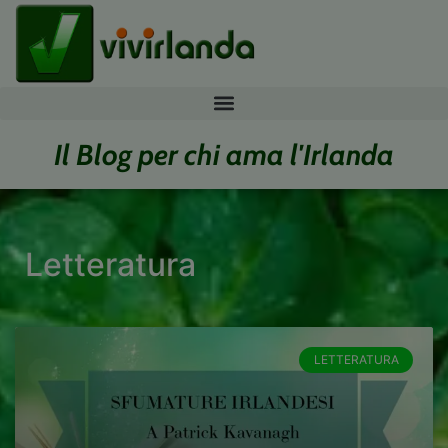
Il Blog per chi ama l'Irlanda
Letteratura
LETTERATURA