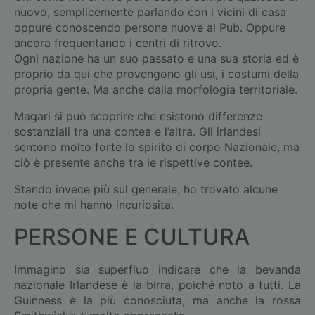
nuovo, semplicemente parlando con i vicini di casa
oppure conoscendo persone nuove al Pub. Oppure
ancora frequentando i centri di ritrovo.
Ogni nazione ha un suo passato e una sua storia ed è
proprio da qui che provengono gli usi, i costumi della
propria gente. Ma anche dalla morfologia territoriale.
Magari si può scoprire che esistono differenze
sostanziali tra una contea e l’altra. Gli irlandesi
sentono molto forte lo spirito di corpo Nazionale, ma
ciò è presente anche tra le rispettive contee.
Stando invece più sul generale, ho trovato alcune
note che mi hanno incuriosita.
PERSONE E CULTURA
Immagino sia superfluo indicare che la bevanda
nazionale Irlandese è la birra, poiché noto a tutti. La
Guinness è la più conosciuta, ma anche la rossa