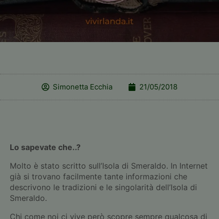
Simonetta Ecchia
21/05/2018
Lo sapevate che..?
Molto è stato scritto sull’Isola di Smeraldo. In Internet
già si trovano facilmente tante informazioni che
descrivono le tradizioni e le singolarità dell’Isola di
Smeraldo.
Chi come noi ci vive però scopre sempre qualcosa di