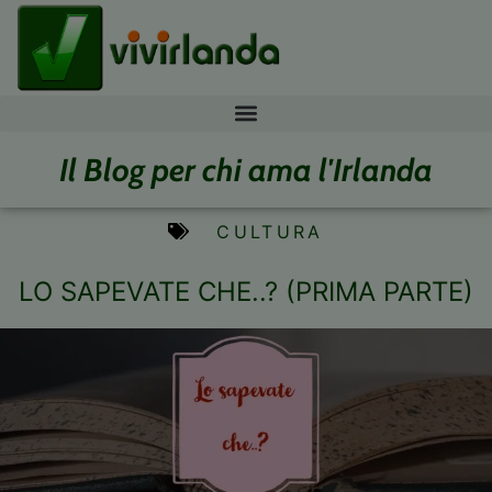
Il Blog per chi ama l'Irlanda
CULTURA
LO SAPEVATE CHE..? (PRIMA PARTE)