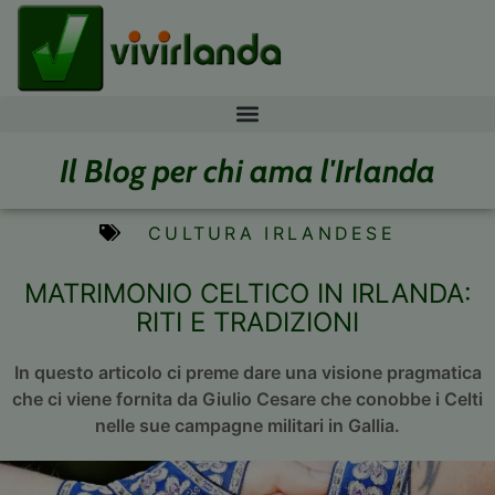
Il Blog per chi ama l'Irlanda
CULTURA IRLANDESE
MATRIMONIO CELTICO IN IRLANDA:
RITI E TRADIZIONI
In questo articolo ci preme dare una visione pragmatica
che ci viene fornita da Giulio Cesare che conobbe i Celti
nelle sue campagne militari in Gallia.