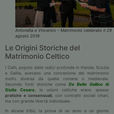
Antonella e Vincenzo – Matrimonio celebrato il 29
agosto 2019
Le Origini Storiche del
Matrimonio Celtico
I Celti, popolo dalle radici profonde in Irlanda, Scozia
e Gallia, avevano una concezione del matrimonio
molto diversa da quella romana o medievale.
Secondo fonti storiche come
De Bello Gallico
di
Giulio Cesare
,
le unioni celtiche erano spesso
pratiche e consensuali
, con contratti sociali chiari,
ma con grande libertà individuale.
In alcune tribù, la prova di un anno e un giorno