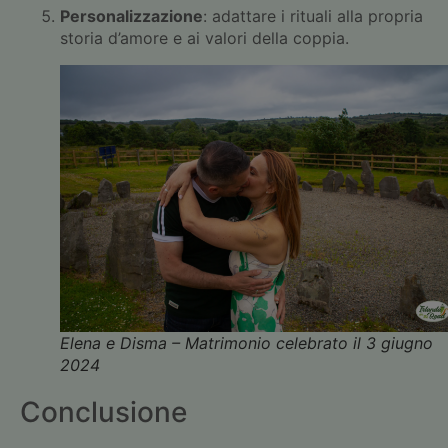
Personalizzazione
: adattare i rituali alla propria
storia d’amore e ai valori della coppia.
Elena e Disma – Matrimonio celebrato il 3 giugno
2024
Conclusione