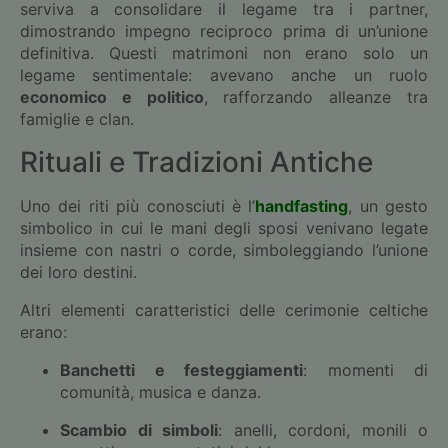
serviva a consolidare il legame tra i partner,
dimostrando impegno reciproco prima di un’unione
definitiva. Questi matrimoni non erano solo un
legame sentimentale: avevano anche un ruolo
economico e politico
, rafforzando alleanze tra
famiglie e clan.
Rituali e Tradizioni Antiche
Uno dei riti più conosciuti è l’
handfasting
, un gesto
simbolico in cui le mani degli sposi venivano legate
insieme con nastri o corde, simboleggiando l’unione
dei loro destini.
Altri elementi caratteristici delle cerimonie celtiche
erano:
Banchetti e festeggiamenti
: momenti di
comunità, musica e danza.
Scambio di simboli
: anelli, cordoni, monili o