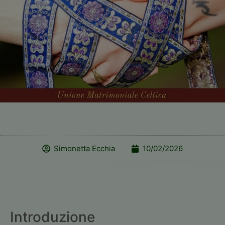
Simonetta Ecchia
10/02/2026
Introduzione