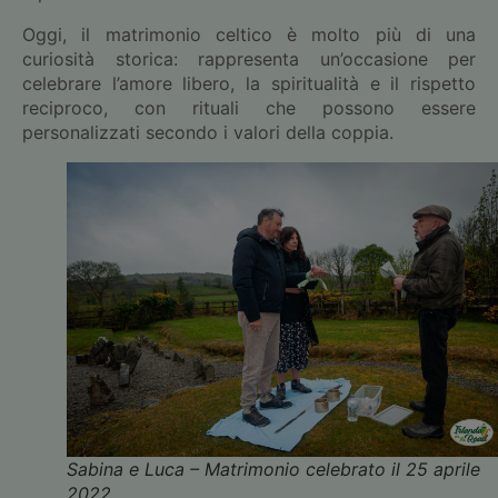
Oggi, il matrimonio celtico è molto più di una
curiosità storica: rappresenta un’occasione per
celebrare l’amore libero, la spiritualità e il rispetto
reciproco, con rituali che possono essere
personalizzati secondo i valori della coppia.
Sabina e Luca – Matrimonio celebrato il 25 aprile
2022