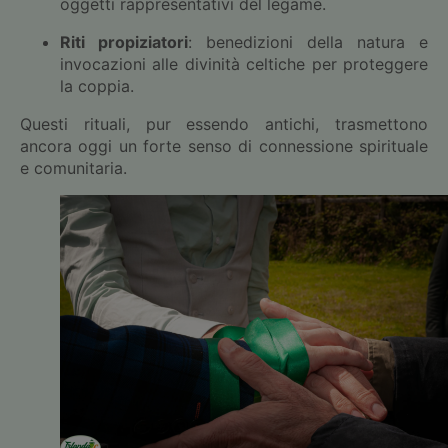
oggetti rappresentativi del legame.
Riti propiziatori
: benedizioni della natura e
invocazioni alle divinità celtiche per proteggere
la coppia.
Questi rituali, pur essendo antichi, trasmettono
ancora oggi un forte senso di connessione spirituale
e comunitaria.