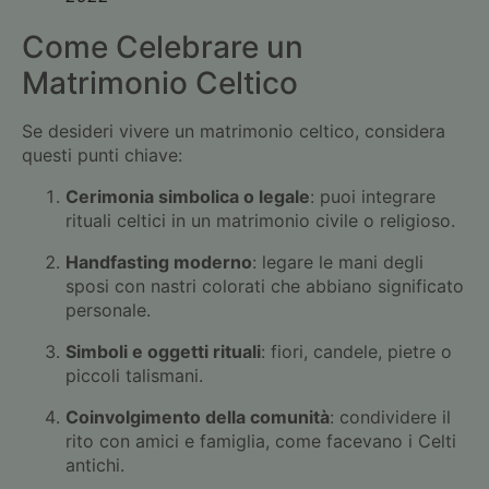
Come Celebrare un
Matrimonio Celtico
Se desideri vivere un matrimonio celtico, considera
questi punti chiave:
Cerimonia simbolica o legale
: puoi integrare
rituali celtici in un matrimonio civile o religioso.
Handfasting moderno
: legare le mani degli
sposi con nastri colorati che abbiano significato
personale.
Simboli e oggetti rituali
: fiori, candele, pietre o
piccoli talismani.
Coinvolgimento della comunità
: condividere il
rito con amici e famiglia, come facevano i Celti
antichi.