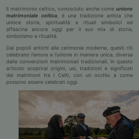
Il matrimonio celtico, conosciuto anche come
unione
matrimoniale celtica
, è una tradizione antica che
unisce storia, spiritualità e rituali simbolici ed
affascina ancora oggi per il suo mix di storia,
simbolismo e ritualità.
Dai popoli antichi alle cerimonie moderne, questi riti
celebrano l’amore e l’unione in maniera unica, diversa
dalle convenzioni matrimoniali tradizionali. In questo
articolo scoprirai origini, usi, tradizioni e significati
dei matrimoni tra i Celti, con un occhio a come
possono essere celebrati oggi.