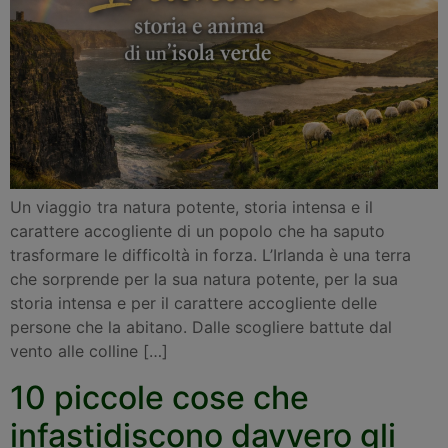
Un viaggio tra natura potente, storia intensa e il
carattere accogliente di un popolo che ha saputo
trasformare le difficoltà in forza. L’Irlanda è una terra
che sorprende per la sua natura potente, per la sua
storia intensa e per il carattere accogliente delle
persone che la abitano. Dalle scogliere battute dal
vento alle colline […]
10 piccole cose che
infastidiscono davvero gli