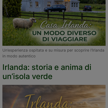
Un’esperienza ospitata e su misura per scoprire l’Irlanda
in modo autentico
Irlanda: storia e anima di
un’isola verde