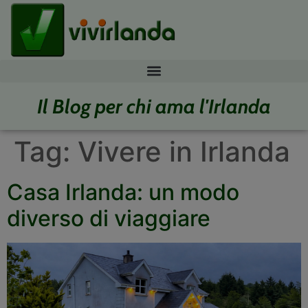
Il Blog per chi ama l'Irlanda
Tag:
Vivere in Irlanda
Casa Irlanda: un modo
diverso di viaggiare