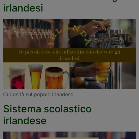
irlandesi
Curiosità sul popolo irlandese
Sistema scolastico
irlandese