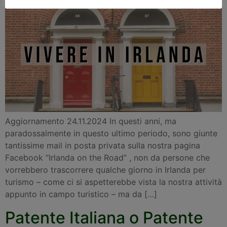
Aggiornamento 24.11.2024 In questi anni, ma
paradossalmente in questo ultimo periodo, sono giunte
tantissime mail in posta privata sulla nostra pagina
Facebook “Irlanda on the Road” , non da persone che
vorrebbero trascorrere qualche giorno in Irlanda per
turismo – come ci si aspetterebbe vista la nostra attività
appunto in campo turistico – ma da […]
Patente Italiana o Patente