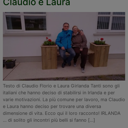
Claudio e Laura
Testo di Claudio Florio e Laura Girlanda Tanti sono gli
italiani che hanno deciso di stabilirsi in Irlanda e per
varie motivazioni. La più comune per lavoro, ma Claudio
e Laura hanno deciso per trovare una diversa
dimensione di vita. Ecco qui il loro racconto! IRLANDA
… di solito gli incontri più belli si fanno […]