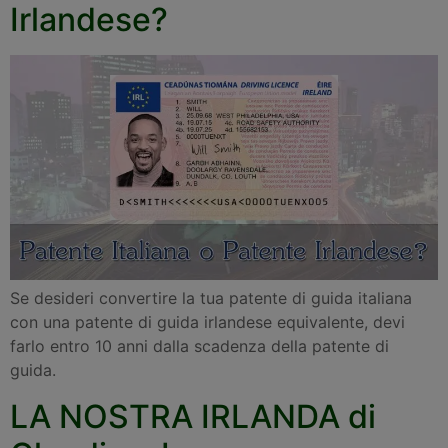
Irlandese?
Se desideri convertire la tua patente di guida italiana
con una patente di guida irlandese equivalente, devi
farlo entro 10 anni dalla scadenza della patente di
guida.
LA NOSTRA IRLANDA di